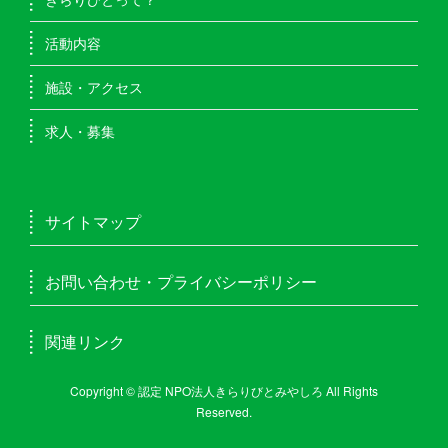
活動内容
施設・アクセス
求人・募集
サイトマップ
お問い合わせ・プライバシーポリシー
関連リンク
Copyright © 認定 NPO法人きらりびとみやしろ All Rights
Reserved.