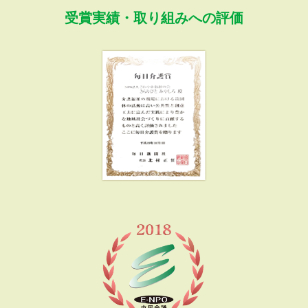
受賞実績・取り組みへの評価