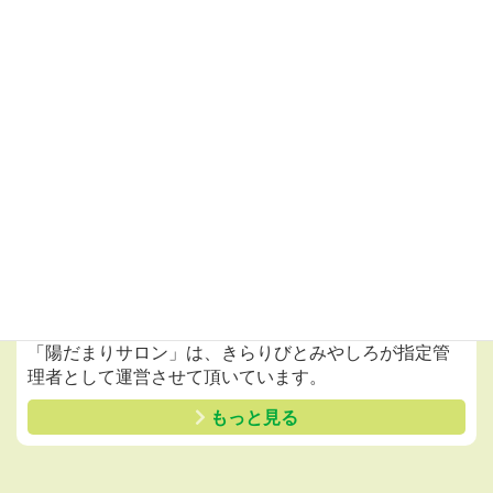
もっと見る
ご紹介
「陽だまりサロン」は、きらりびとみやしろが指定管
理者として運営させて頂いています。
もっと見る