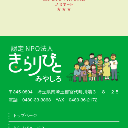
〒345-0804 埼玉県南埼玉郡宮代町川端３－８－２５
電話 0480-33-3868 FAX 0480-36-2172
トップページ
きらりびとって？