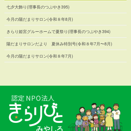
七夕大飾り(理事長のつぶやき395)
今月の陽だまりサロン(令和８年8月)
きらり姫宮グルーホームで夏祭り(理事長のつぶやき394)
陽だまりサロンだより 夏休み特別号(令和８年7月〜8月)
今月の陽だまりサロン(令和８年7月)