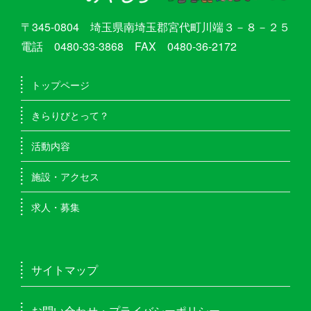
〒345-0804 埼玉県南埼玉郡宮代町川端３－８－２５
電話 0480-33-3868 FAX 0480-36-2172
トップページ
きらりびとって？
活動内容
施設・アクセス
求人・募集
サイトマップ
お問い合わせ・プライバシーポリシー