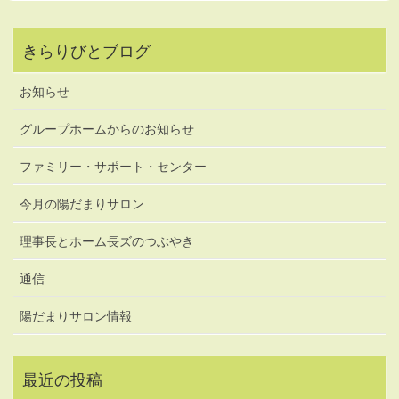
きらりびとブログ
お知らせ
グループホームからのお知らせ
ファミリー・サポート・センター
今月の陽だまりサロン
理事長とホーム長ズのつぶやき
通信
陽だまりサロン情報
最近の投稿