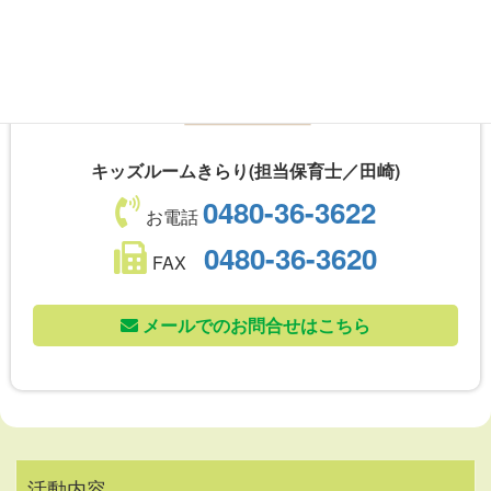
キッズルームきらり(担当保育士／田崎)
0480-36-3622
お電話
0480-36-3620
FAX
メールでのお問合せはこちら
活動内容