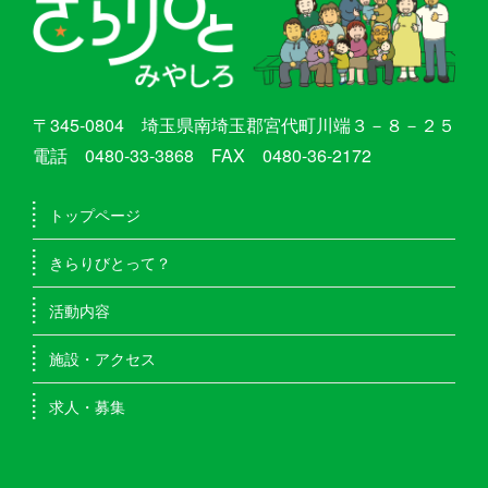
〒345-0804 埼玉県南埼玉郡宮代町川端３－８－２５
電話 0480-33-3868 FAX 0480-36-2172
トップページ
きらりびとって？
活動内容
施設・アクセス
求人・募集