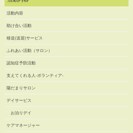
活動内容
助け合い活動
移送(送迎)サービス
ふれあい活動（サロン）
認知症予防活動
支えてくれる人-ボランティア-
陽だまりサロン
デイサービス
お泊りデイ
ケアマネージャー