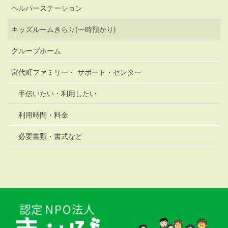
ヘルパーステーション
キッズルームきらり(一時預かり)
グループホーム
宮代町ファミリー・ サポート・センター
手伝いたい・利用したい
利用時間・料金
必要書類・書式など