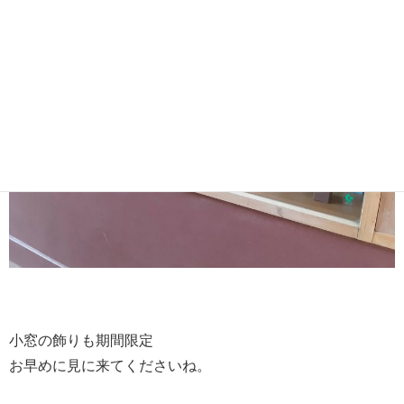
小窓の飾りも期間限定
お早めに見に来てくださいね。