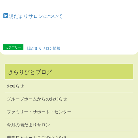
陽だまりサロンについて
カテゴリー
陽だまりサロン情報
きらりびとブログ
お知らせ
グループホームからのお知らせ
ファミリー・サポート・センター
今月の陽だまりサロン
理事長とホーム長ズのつぶやき