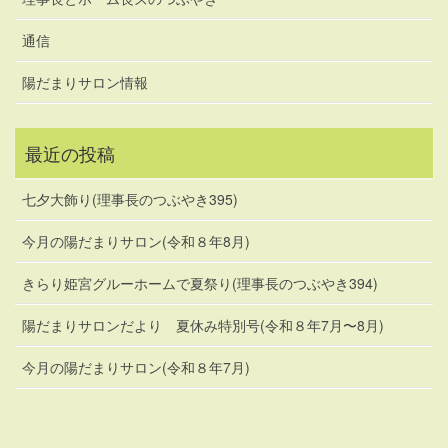
通信
陽だまりサロン情報
最近の投稿
七夕大飾り(理事長のつぶやき395)
今月の陽だまりサロン(令和８年8月)
きらり姫宮グルーホームで夏祭り(理事長のつぶやき394)
陽だまりサロンだより 夏休み特別号(令和８年7月〜8月)
今月の陽だまりサロン(令和８年7月)