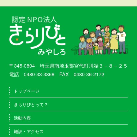
〒345-0804 埼玉県南埼玉郡宮代町川端３－８－２５
電話 0480-33-3868 FAX 0480-36-2172
トップページ
きらりびとって？
活動内容
施設・アクセス