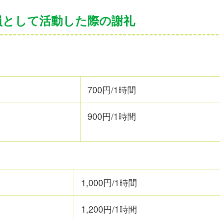
員として活動した際の謝礼
700円/1時間
900円/1時間
1,000円/1時間
1,200円/1時間