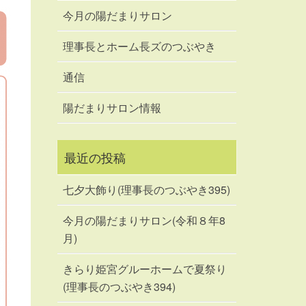
今月の陽だまりサロン
理事長とホーム長ズのつぶやき
通信
陽だまりサロン情報
最近の投稿
七夕大飾り(理事長のつぶやき395)
今月の陽だまりサロン(令和８年8
月)
きらり姫宮グルーホームで夏祭り
(理事長のつぶやき394)