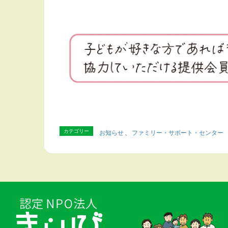
カテゴリー
お知らせ
、
ファミリー・サポート・センター