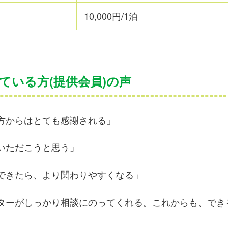
10,000円/1泊
ている方(提供会員)の声
方からはとても感謝される」
いただこうと思う」
できたら、より関わりやすくなる」
ターがしっかり相談にのってくれる。これからも、でき