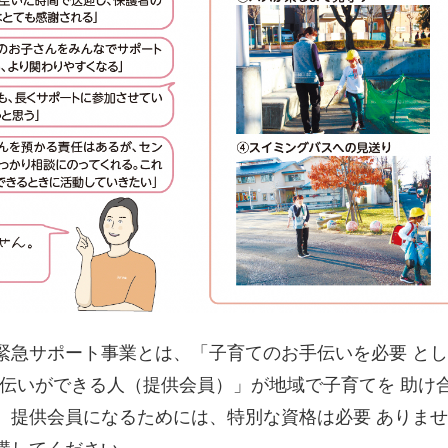
緊急サポート事業とは、「子育てのお手伝いを必要 とし
手伝いができる人（提供会員）」が地域で子育てを 助け
。提供会員になるためには、特別な資格は必要 ありませ
講してください。