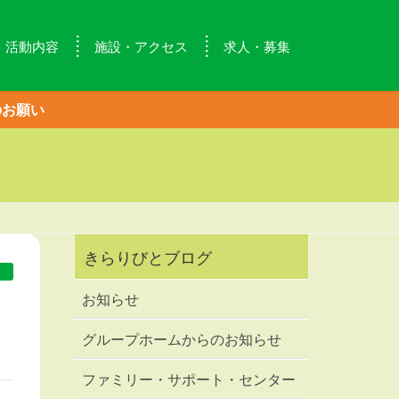
活動内容
施設・アクセス
求人・募集
のお願い
きらりびとブログ
せ
お知らせ
グループホームからのお知らせ
ファミリー・サポート・センター