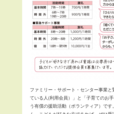
ファミリー・サポート・センター事業と
ている人(利用会員）」と「子育てのお
う有償の援助活動（ボランティア）です
ん。こどもが好きな方であれば、ぜひ受