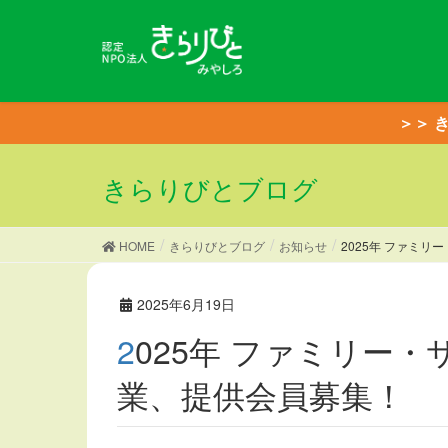
＞＞ 
きらりびとブログ
HOME
きらりびとブログ
お知らせ
2025年 ファミ
2025年6月19日
2025年 ファミリー・サポート事業、緊急サポート事
業、提供会員募集！