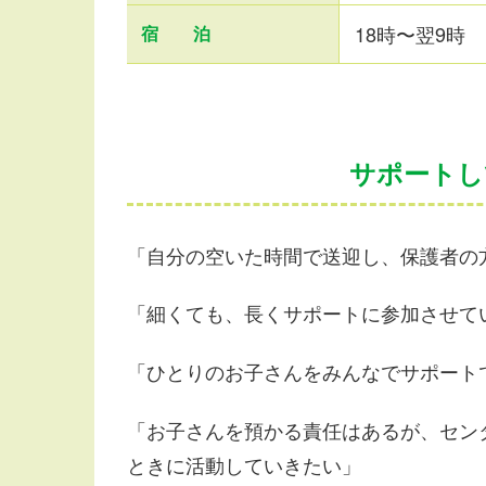
18時〜翌9時
宿 泊
サポートし
「自分の空いた時間で送迎し、保護者の
「細くても、長くサポートに参加させて
「ひとりのお子さんをみんなでサポート
「お子さんを預かる責任はあるが、セン
ときに活動していきたい」