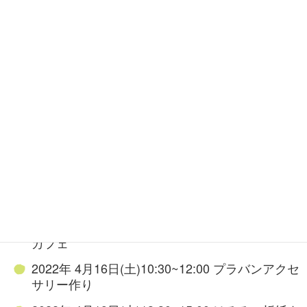
2022年4月の陽だまりサロン(PDF)
ヘッドライン
2022年 4月13日(水)10:30~12:00 みんなのほっと
カフェ
2022年 4月16日(土)10:30~12:00 プラバンアクセ
サリー作り