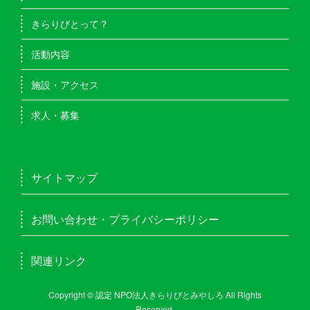
きらりびとって？
活動内容
施設・アクセス
求人・募集
サイトマップ
お問い合わせ・プライバシーポリシー
関連リンク
Copyright © 認定 NPO法人きらりびとみやしろ All Rights
Reserved.