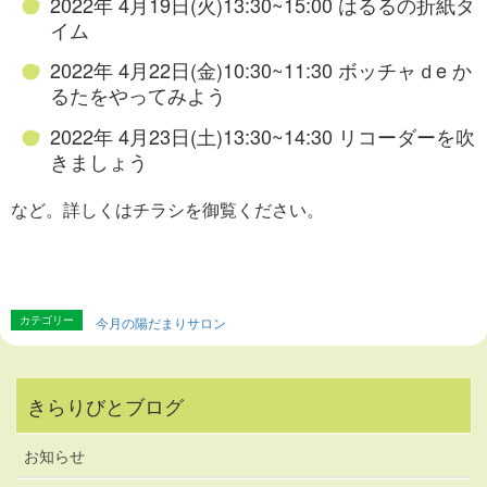
2022年 4月19日(火)13:30~15:00 はるるの折紙タ
イム
2022年 4月22日(金)10:30~11:30 ボッチャｄe か
るたをやってみよう
2022年 4月23日(土)13:30~14:30 リコーダーを吹
きましょう
など。詳しくはチラシを御覧ください。
カテゴリー
今月の陽だまりサロン
きらりびとブログ
お知らせ