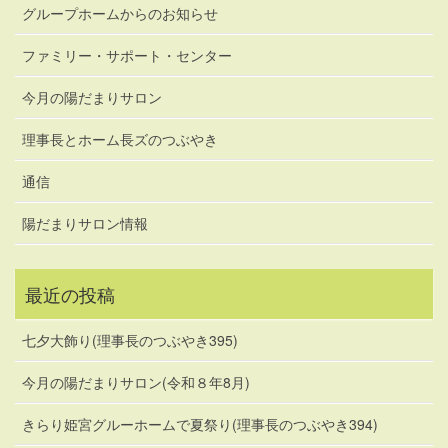
グループホームからのお知らせ
ファミリー・サポート・センター
今月の陽だまりサロン
理事長とホーム長ズのつぶやき
通信
陽だまりサロン情報
最近の投稿
七夕大飾り(理事長のつぶやき395)
今月の陽だまりサロン(令和８年8月)
きらり姫宮グルーホームで夏祭り(理事長のつぶやき394)