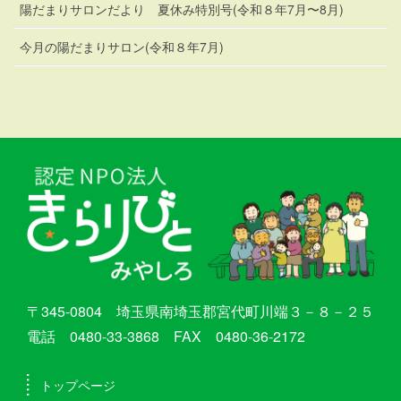
陽だまりサロンだより 夏休み特別号(令和８年7月〜8月)
今月の陽だまりサロン(令和８年7月)
〒345-0804 埼玉県南埼玉郡宮代町川端３－８－２５
電話 0480-33-3868 FAX 0480-36-2172
トップページ