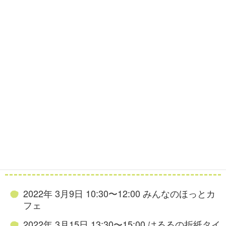
2022年3月の陽だまりサロン(PDF)
ヘッドライン
2022年 3月9日 10:30〜12:00 みんなのほっとカ
フェ
2022年 3月15日 13:30〜15:00 はるるの折紙タイ