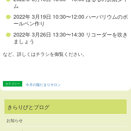
ム
2022年 3月19日 10:30〜12:00 ハーバリウムのボ
ールペン作り
2022年 3月26日 13:30〜14:30 リコーダーを吹き
ましょう
など。詳しくはチラシを御覧ください。
カテゴリー
今月の陽だまりサロン
きらりびとブログ
お知らせ