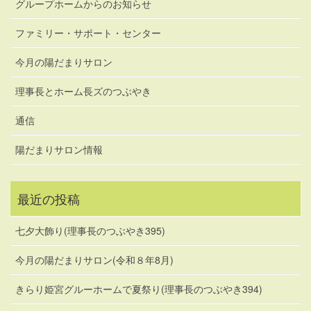
グループホームからのお知らせ
ファミリー・サポート・センター
今月の陽だまりサロン
理事長とホーム長ズのつぶやき
通信
陽だまりサロン情報
最近の投稿
七夕大飾り(理事長のつぶやき395)
今月の陽だまりサロン(令和８年8月)
きらり姫宮グルーホームで夏祭り(理事長のつぶやき394)