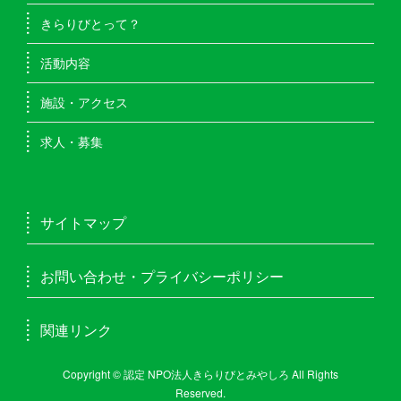
きらりびとって？
活動内容
施設・アクセス
求人・募集
サイトマップ
お問い合わせ・プライバシーポリシー
関連リンク
Copyright © 認定 NPO法人きらりびとみやしろ All Rights
Reserved.