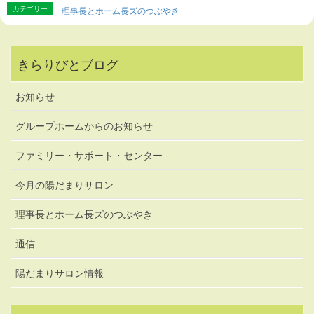
カテゴリー
理事長とホーム長ズのつぶやき
きらりびとブログ
お知らせ
グループホームからのお知らせ
ファミリー・サポート・センター
今月の陽だまりサロン
理事長とホーム長ズのつぶやき
通信
陽だまりサロン情報