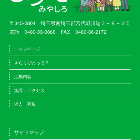
〒345-0804 埼玉県南埼玉郡宮代町川端３－８－２５
電話 0480-33-3868 FAX 0480-36-2172
トップページ
きらりびとって？
活動内容
施設・アクセス
求人・募集
サイトマップ