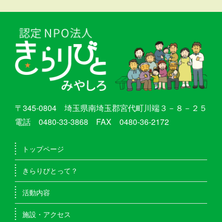
〒345-0804 埼玉県南埼玉郡宮代町川端３－８－２５
電話 0480-33-3868 FAX 0480-36-2172
トップページ
きらりびとって？
活動内容
施設・アクセス