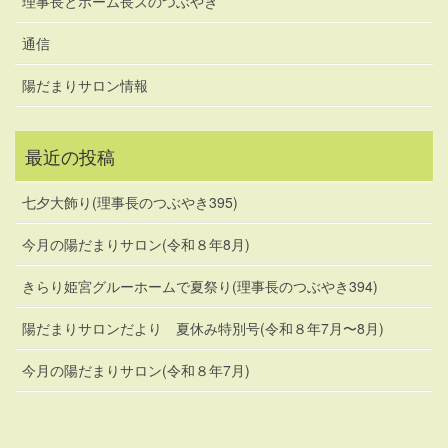
理事長とホーム長ズのつぶやき
通信
陽だまりサロン情報
最近の投稿
七夕大飾り(理事長のつぶやき395)
今月の陽だまりサロン(令和８年8月)
きらり姫宮グルーホームで夏祭り(理事長のつぶやき394)
陽だまりサロンだより 夏休み特別号(令和８年7月〜8月)
今月の陽だまりサロン(令和８年7月)