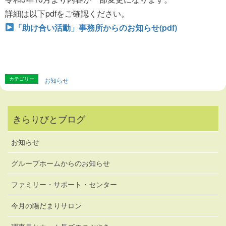
詳細は以下pdfをご確認ください。
「助け合い活動」事務所からのお知らせ(pdf)
カテゴリー
お知らせ
きらりびとブログ
お知らせ
グループホームからのお知らせ
ファミリー・サポート・センター
今月の陽だまりサロン