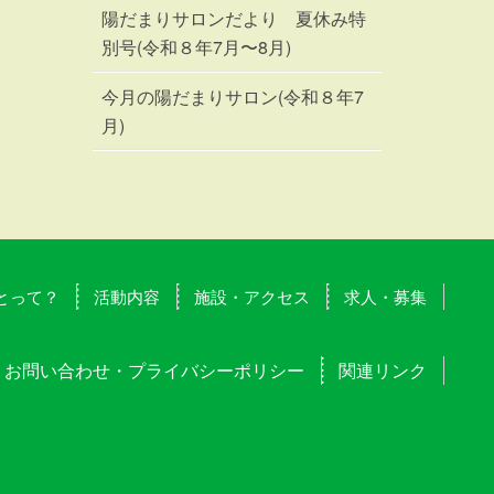
陽だまりサロンだより 夏休み特
別号(令和８年7月〜8月)
今月の陽だまりサロン(令和８年7
月)
とって？
活動内容
施設・アクセス
求人・募集
お問い合わせ・プライバシーポリシー
関連リンク