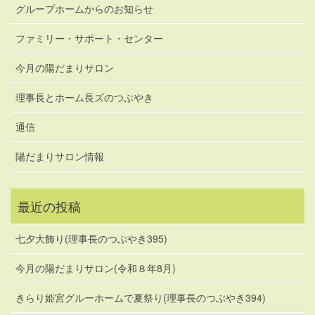
グループホームからのお知らせ
ファミリー・サポート・センター
今月の陽だまりサロン
理事長とホーム長ズのつぶやき
通信
陽だまりサロン情報
最近の投稿
七夕大飾り(理事長のつぶやき395)
今月の陽だまりサロン(令和８年8月)
きらり姫宮グルーホームで夏祭り(理事長のつぶやき394)