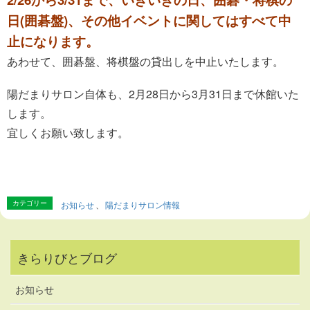
日(囲碁盤)、その他イベントに関してはすべて中
止になります。
あわせて、囲碁盤、将棋盤の貸出しを中止いたします。
陽だまりサロン自体も、2月28日から3月31日まで休館いた
します。
宜しくお願い致します。
カテゴリー
お知らせ
、
陽だまりサロン情報
きらりびとブログ
お知らせ