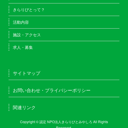
きらりびとって？
活動内容
施設・アクセス
求人・募集
サイトマップ
お問い合わせ・プライバシーポリシー
関連リンク
Copyright © 認定 NPO法人きらりびとみやしろ All Rights
Reserved.