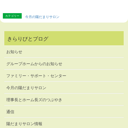
カテゴリー
今月の陽だまりサロン
きらりびとブログ
お知らせ
グループホームからのお知らせ
ファミリー・サポート・センター
今月の陽だまりサロン
理事長とホーム長ズのつぶやき
通信
陽だまりサロン情報