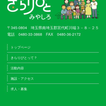
〒345-0804 埼玉県南埼玉郡宮代町川端３－８－２５
電話 0480-33-3868 FAX 0480-36-2172
トップページ
きらりびとって？
活動内容
施設・アクセス
求人・募集