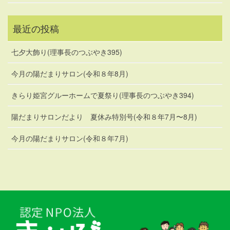
最近の投稿
七夕大飾り(理事長のつぶやき395)
今月の陽だまりサロン(令和８年8月)
きらり姫宮グルーホームで夏祭り(理事長のつぶやき394)
陽だまりサロンだより 夏休み特別号(令和８年7月〜8月)
今月の陽だまりサロン(令和８年7月)