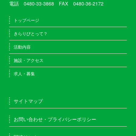
電話 0480-33-3868 FAX 0480-36-2172
トップページ
きらりびとって？
活動内容
施設・アクセス
求人・募集
サイトマップ
お問い合わせ・プライバシーポリシー