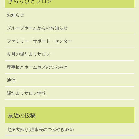
きらりびとブログ
お知らせ
グループホームからのお知らせ
ファミリー・サポート・センター
今月の陽だまりサロン
理事長とホーム長ズのつぶやき
通信
陽だまりサロン情報
最近の投稿
七夕大飾り(理事長のつぶやき395)